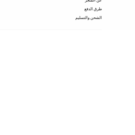
عن المتجر
طرق الدفع
الشحن والتسليم