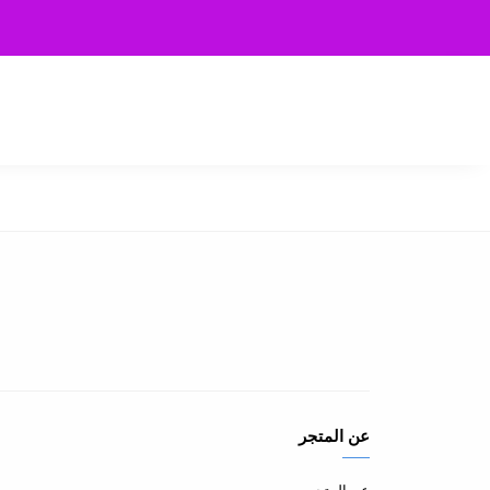
عن المتجر