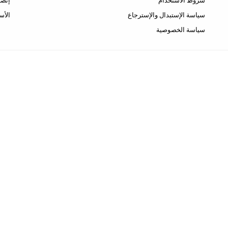
شروط الاستخدام
إتصل
سياسة الإستبدال والإسترجاع
الأس
سياسة الخصوصية