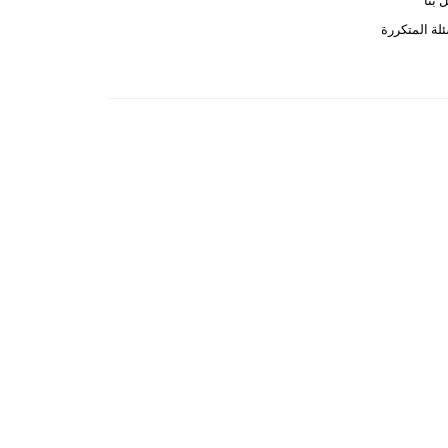
 بنا
ئلة المتكررة